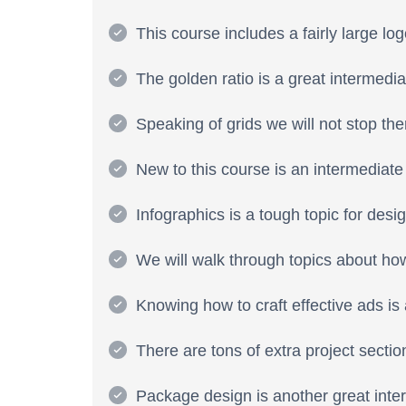
This course includes a fairly large lo
The golden ratio is a great intermedi
Speaking of grids we will not stop the
New to this course is an intermediate
Infographics is a tough topic for des
We will walk through topics about how
Knowing how to craft effective ads is 
There are tons of extra project sectio
Package design is another great inter