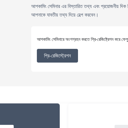
আপকামিং সেমিনার এর বিস্তারিত তথ্য এবং প্রয়োজনীয় দিক ন
আপনাকে যাবতীয় তথ্য দিয়ে হেল্প করবেন।
আপকামিং সেমিনারে অংশগ্রহন করতে প্রি-রেজিষ্ট্রেশন করে ফেল
প্রি-রেজিস্ট্রেশন