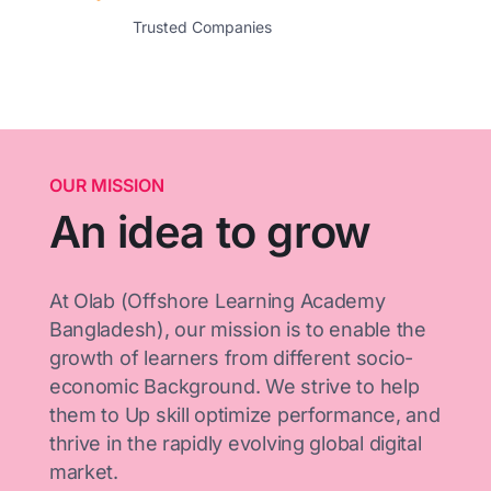
Trusted Companies
OUR MISSION
An idea to grow
At Olab (Offshore Learning Academy
Bangladesh), our mission is to enable the
growth of learners from different socio-
economic Background. We strive to help
them to Up skill optimize performance, and
thrive in the rapidly evolving global digital
market.