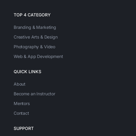
TOP 4 CATEGORY
Branding & Marketing
Creative Arts & Design
Photography & Video
Web & App Development
QUICK LINKS
About
Become an Instructor
Mentors
Contact
SUPPORT