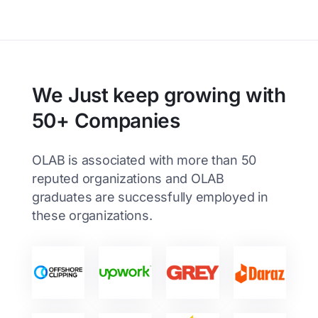
We Just keep growing with
50+ Companies
OLAB is associated with more than 50
reputed organizations and OLAB
graduates are successfully employed in
these organizations.