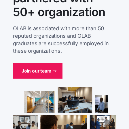
50+ organization
OLAB is associated with more than 50
reputed organizations and OLAB
graduates are successfully employed in
these organizations.
Join our team