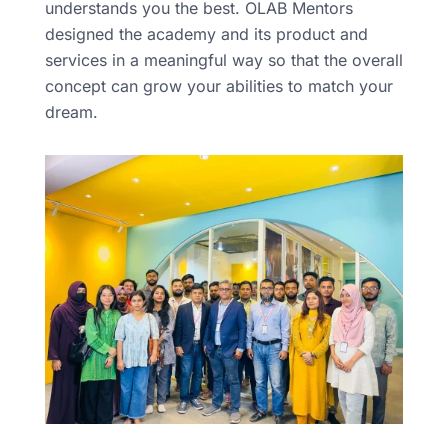
understands you the best. OLAB Mentors
designed the academy and its product and
services in a meaningful way so that the overall
concept can grow your abilities to match your
dream.