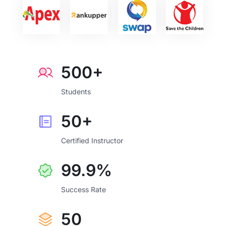
500+
Students
50+
Certified Instructor
99.9%
Success Rate
50