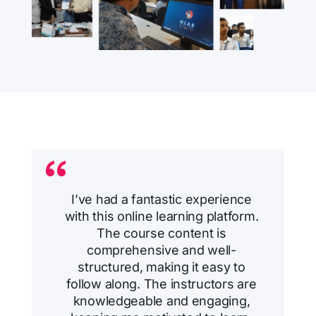
I’ve had a fantastic experience
with this online learning platform.
The course content is
comprehensive and well-
structured, making it easy to
follow along. The instructors are
knowledgeable and engaging,