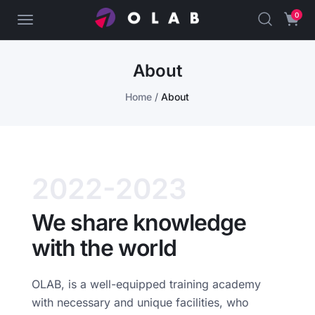
0
About
Home
/
About
2022-2023
We share knowledge
with the world
OLAB, is a well-equipped training academy
with necessary and unique facilities, who