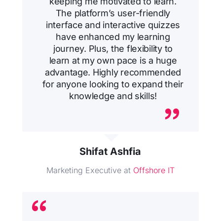
keeping me motivated to learn.
The platform’s user-friendly
interface and interactive quizzes
have enhanced my learning
journey. Plus, the flexibility to
learn at my own pace is a huge
advantage. Highly recommended
for anyone looking to expand their
knowledge and skills!
Shifat Ashfia
Marketing Executive at
Offshore IT